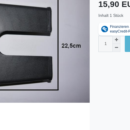
15,90 
Inhalt
1
Stück