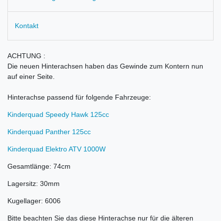
Kontakt
ACHTUNG :
Die neuen Hinterachsen haben das Gewinde zum Kontern nun
auf einer Seite.
Hinterachse passend für folgende Fahrzeuge:
Kinderquad Speedy Hawk 125cc
Kinderquad Panther 125cc
Kinderquad Elektro ATV 1000W
Gesamtlänge: 74cm
Lagersitz: 30mm
Kugellager: 6006
Bitte beachten Sie das diese Hinterachse nur für die älteren