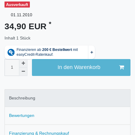
Ausverkauft
01.11.2010
*
34,90 EUR
Inhalt
1
Stück
In den Warenkorb
Beschreibung
Bewertungen
Finanzierung & Rechnungskauf