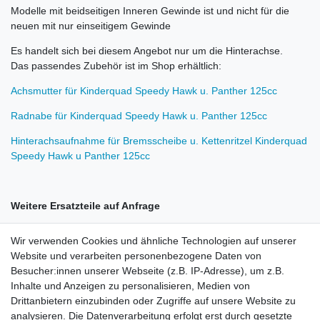
Modelle mit beidseitigen Inneren Gewinde ist und nicht für die
neuen mit nur einseitigem Gewinde
Es handelt sich bei diesem Angebot nur um die Hinterachse.
Das passendes Zubehör ist im Shop erhältlich:
Achsmutter für Kinderquad Speedy Hawk u. Panther 125cc
Radnabe für Kinderquad Speedy Hawk u. Panther 125cc
Hinterachsaufnahme für Bremsscheibe u. Kettenritzel Kinderquad
Speedy Hawk u Panther 125cc
Weitere Ersatzteile auf Anfrage
Wir verwenden Cookies und ähnliche Technologien auf unserer
Website und verarbeiten personenbezogene Daten von
Besucher:innen unserer Webseite (z.B. IP-Adresse), um z.B.
Inhalte und Anzeigen zu personalisieren, Medien von
Rechtliches
Drittanbietern einzubinden oder Zugriffe auf unsere Website zu
AGB
analysieren. Die Datenverarbeitung erfolgt erst durch gesetzte