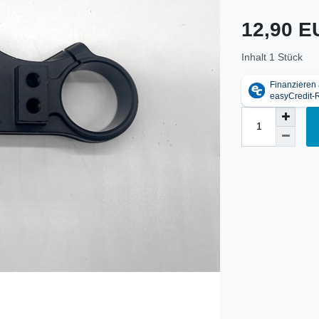
12,90 
Inhalt
1
Stück