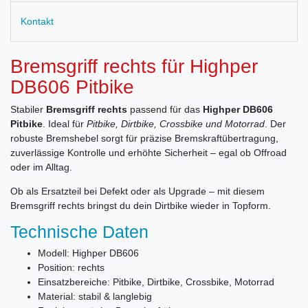
Kontakt
Bremsgriff rechts für Highper
DB606 Pitbike
Stabiler
Bremsgriff rechts
passend für das
Highper DB606
Pitbike
. Ideal für
Pitbike, Dirtbike, Crossbike und Motorrad
. Der
robuste Bremshebel sorgt für präzise Bremskraftübertragung,
zuverlässige Kontrolle und erhöhte Sicherheit – egal ob Offroad
oder im Alltag.
Ob als Ersatzteil bei Defekt oder als Upgrade – mit diesem
Bremsgriff rechts bringst du dein Dirtbike wieder in Topform.
Technische Daten
Modell: Highper DB606
Position: rechts
Einsatzbereiche: Pitbike, Dirtbike, Crossbike, Motorrad
Material: stabil & langlebig