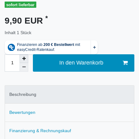
sofort lieferbar
*
9,90 EUR
Inhalt
1
Stück
In den Warenkorb
Beschreibung
Bewertungen
Finanzierung & Rechnungskauf