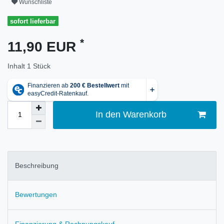
Wunschliste
sofort lieferbar
*
11,90 EUR
Inhalt
1
Stück
In den Warenkorb
Beschreibung
Bewertungen
Finanzierung & Rechnungskauf