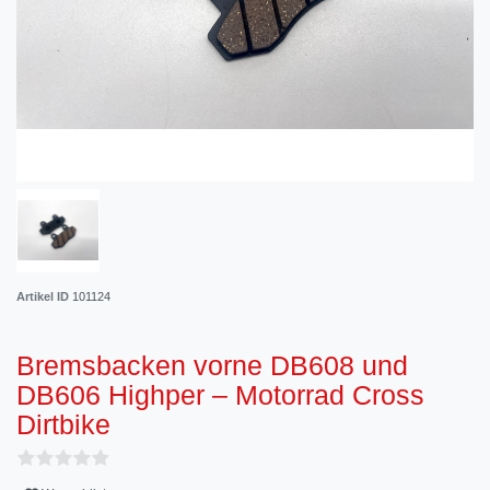
Artikel ID
101124
Bremsbacken vorne DB608 und
DB606 Highper – Motorrad Cross
Dirtbike