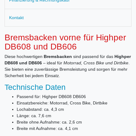
Kontakt
Bremsbacken vorne für Highper
DB608 und DB606
Diese hochwertigen
Bremsbacken
sind passend für das
Highper
DB608 und DB606
– ideal für
Motorrad, Cross Bike und Dirtbike
.
Sie bieten eine zuverlässige Bremsleistung und sorgen für mehr
Sicherheit bei jedem Einsatz.
Technische Daten
Passend für: Highper DB608 DB606
Einsatzbereiche: Motorrad, Cross Bike, Dirtbike
Lochabstand: ca. 4,3 cm
Länge: ca. 7,6 cm
Breite ohne Aufnahme: ca. 2,6 cm
Breite mit Aufnahme: ca. 4,1 cm