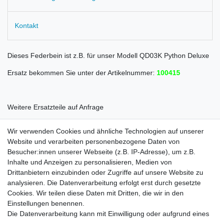
Kontakt
Dieses Federbein ist z.B. für unser Modell QD03K Python Deluxe
Ersatz bekommen Sie unter der Artikelnummer:
100415
Weitere Ersatzteile auf Anfrage
Wir verwenden Cookies und ähnliche Technologien auf unserer
Website und verarbeiten personenbezogene Daten von
Besucher:innen unserer Webseite (z.B. IP-Adresse), um z.B.
Inhalte und Anzeigen zu personalisieren, Medien von
Rechtliches
Drittanbietern einzubinden oder Zugriffe auf unsere Website zu
AGB
analysieren. Die Datenverarbeitung erfolgt erst durch gesetzte
Widerrufsrecht
Cookies. Wir teilen diese Daten mit Dritten, die wir in den
Impressum
Einstellungen benennen.
Datenschutzerklärung
Die Datenverarbeitung kann mit Einwilligung oder aufgrund eines