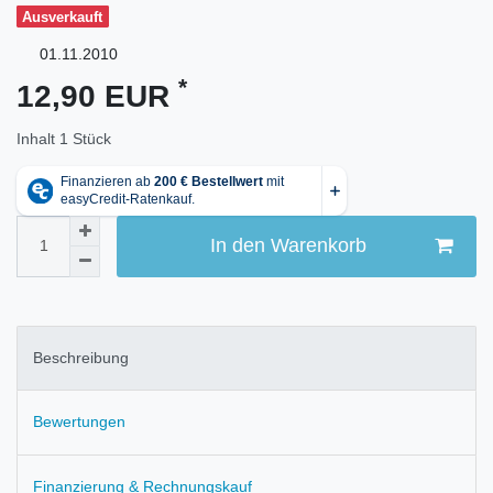
Ausverkauft
01.11.2010
*
12,90 EUR
Inhalt
1
Stück
In den Warenkorb
Beschreibung
Bewertungen
Finanzierung & Rechnungskauf