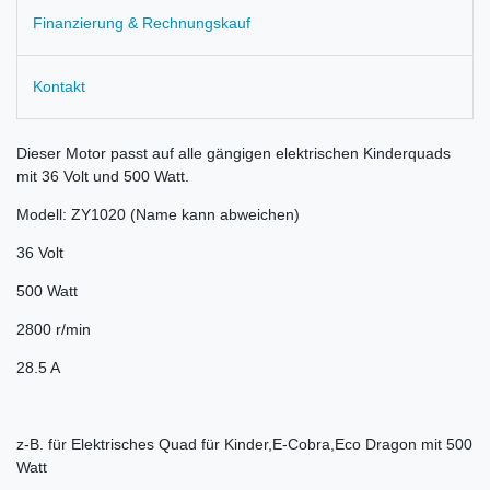
Finanzierung & Rechnungskauf
Kontakt
Dieser Motor passt auf alle gängigen elektrischen Kinderquads
mit 36 Volt und 500 Watt.
Modell: ZY1020 (Name kann abweichen)
36 Volt
500 Watt
2800 r/min
28.5 A
z-B. für Elektrisches Quad für Kinder,E-Cobra,Eco Dragon mit 500
Watt