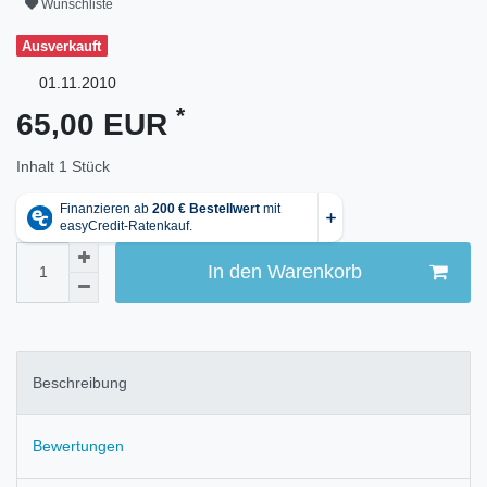
Wunschliste
Ausverkauft
01.11.2010
*
65,00 EUR
Inhalt
1
Stück
In den Warenkorb
Beschreibung
Bewertungen