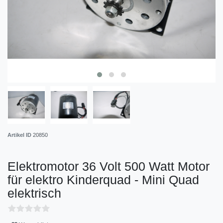
Artikel ID
20850
Elektromotor 36 Volt 500 Watt Motor
für elektro Kinderquad - Mini Quad
elektrisch