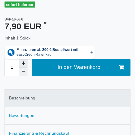
sofort lieferbar
UVP 10,00 €
*
7,90 EUR
Inhalt
1
Stück
In den Warenkorb
Beschreibung
Bewertungen
Finanzierung & Rechnungskauf