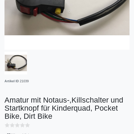
Artikel ID
21039
Amatur mit Notaus-,Killschalter und
Startknopf für Kinderquad, Pocket
Bike, Dirt Bike