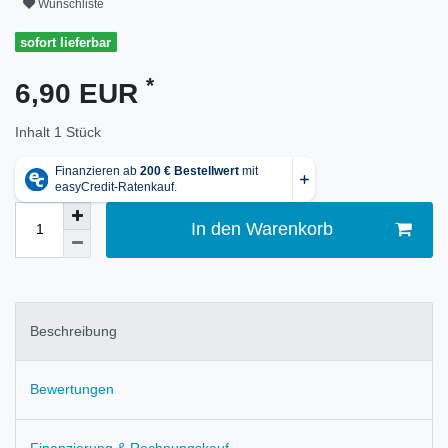
Wunschliste
sofort lieferbar
*
6,90 EUR
Inhalt
1
Stück
In den Warenkorb
Beschreibung
Bewertungen
Finanzierung & Rechnungskauf