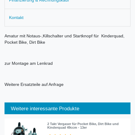
Kontakt
Amatur mit Notaus-,Killschalter und Startknopf für Kinderquad,
Pocket Bike, Dirt Bike
zur Montage am Lenkrad
Weitere Ersatzteile auf Anfrage
Weitere interessante Produkte
2 Takt Vergaser für Pocket Bike, Dirt Bike und
Kinderquad 49ccm - 13er