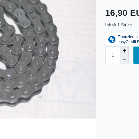
16,90 
Inhalt
1
Stück