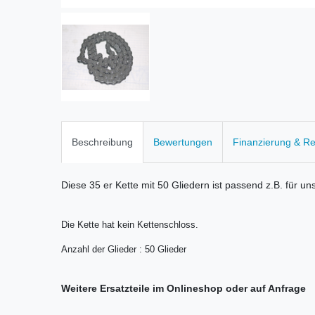
Beschreibung
Bewertungen
Finanzierung & R
Diese 35 er Kette mit 50 Gliedern ist passend z.B. für
Die Kette hat kein Kettenschloss.
Anzahl der Glieder : 50
Glieder
Weitere Ersatzteile im Onlineshop oder auf Anfrage