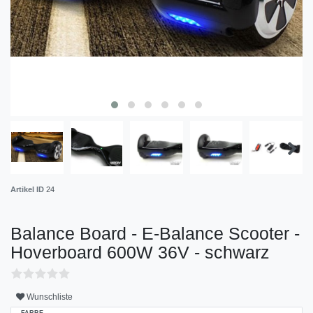
Artikel ID
24
Balance Board - E-Balance Scooter -
Hoverboard 600W 36V - schwarz
Wunschliste