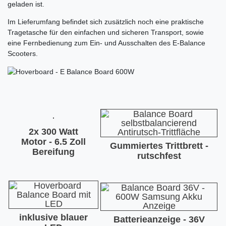
geladen ist.
Im Lieferumfang befindet sich zusätzlich noch eine praktische
Tragetasche für den einfachen und sicheren Transport, sowie
eine Fernbedienung zum Ein- und Ausschalten des E-Balance
Scooters.
2x 300 Watt
Motor - 6.5 Zoll
Gummiertes Trittbrett -
Bereifung
rutschfest
inklusive blauer
Batterieanzeige - 36V