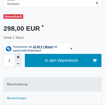
FARBE
Ausverkauft
*
298,00 EUR
Inhalt
1
Stück
In den Warenkorb
Beschreibung
Bewertungen