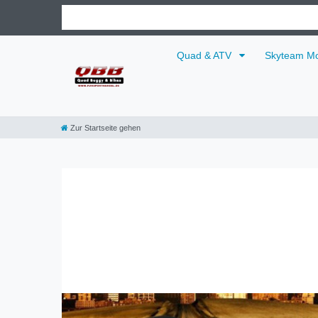
Quad & ATV
Skyteam Mo
Zur Startseite gehen