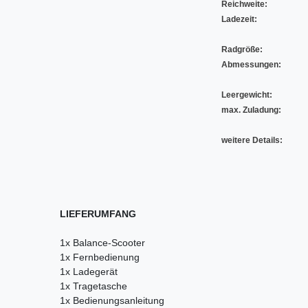
Reichweite:
Ladezeit:
Radgröße:
Abmessungen:
Leergewicht:
max. Zuladung:
weitere Details:
LIEFERUMFANG
1x Balance-Scooter
1x Fernbedienung
1x Ladegerät
1x Tragetasche
1x Bedienungsanleitung