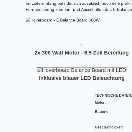
Im Lieferumfang befindet sich zusätzlich noch eine prak
Fernbedienung zum Ein- und Ausschalten des E-Balance
2x 300 Watt Motor - 6.5 Zoll Bereifung
inklusive blauer LED Beleuchtung
TECHNISCHE DATEN
Motor:
Batterie:
Geschwindigkeit: