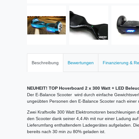
Beschreibung
Bewertungen
Finanzierung & R
NEUHEIT! TOP Hoverboard 2 x 300 Watt + LED Bele
Der E-Balance Scooter wird durch einfache Gewichtsverl
ungeübten Personen den E-Balance Scooter nach einer 
Zwei Kraftvolle 300 Watt Elektromotoren beschleunigen 
den Scooter dank seiner 4,4 Ah mit nur einer Ladung auf 
Lieferumfang enthaltendem Ladegerätes aufgeladen. Die
bereits nach 30 min zu 80% geladen ist.