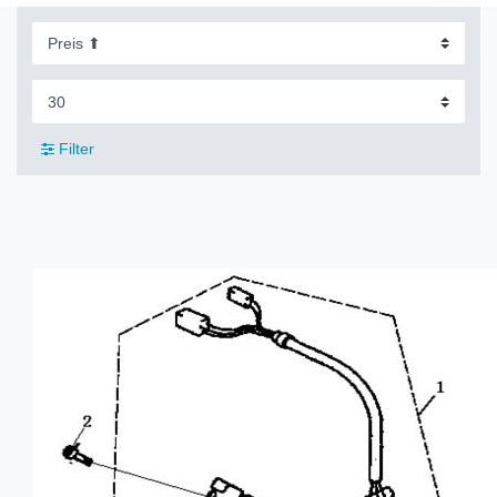
Filter