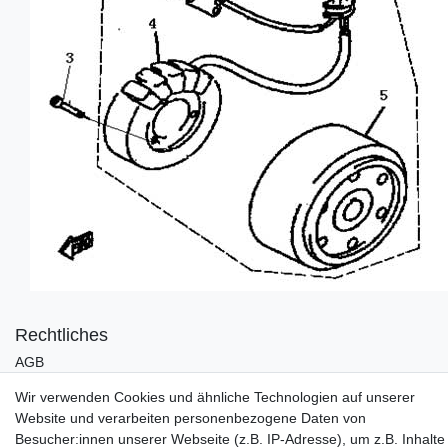
Rechtliches
AGB
Widerrufsrecht
Wir verwenden Cookies und ähnliche Technologien auf unserer
Impressum
Website und verarbeiten personenbezogene Daten von
Datenschutzerklärung
Besucher:innen unserer Webseite (z.B. IP-Adresse), um z.B. Inhalte