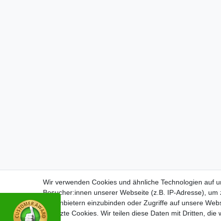
Wir verwenden Cookies und ähnliche Technologien auf 
Besucher:innen unserer Webseite (z.B. IP-Adresse), um z
Drittanbietern einzubinden oder Zugriffe auf unsere Webs
gesetzte Cookies. Wir teilen diese Daten mit Dritten, die