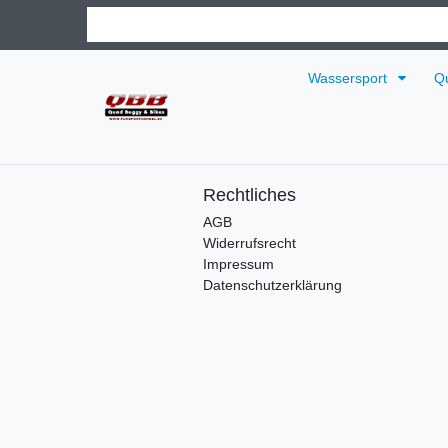
Wassersport
Q
Rechtliches
AGB
Widerrufsrecht
Impressum
Datenschutzerklärung