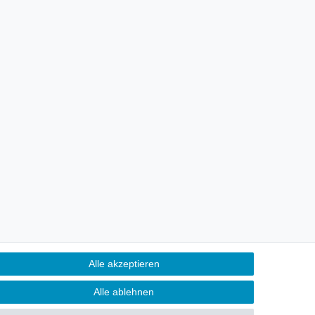
Alle akzeptieren
Alle ablehnen