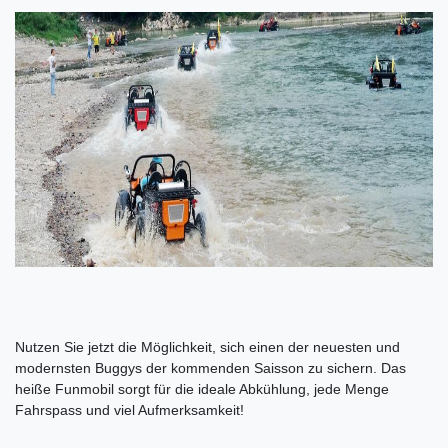
Nutzen Sie jetzt die Möglichkeit, sich einen der neuesten und
modernsten Buggys der kommenden Saisson zu sichern. Das
heiße Funmobil sorgt für die ideale Abkühlung, jede Menge
Fahrspass und viel Aufmerksamkeit!