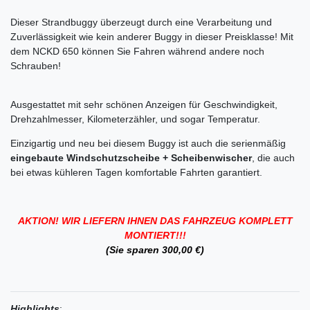
Dieser Strandbuggy überzeugt durch eine Verarbeitung und
Zuverlässigkeit wie kein anderer Buggy in dieser Preisklasse! Mit
dem NCKD 650 können Sie Fahren während andere noch
Schrauben!
Ausgestattet mit sehr schönen Anzeigen für Geschwindigkeit,
Drehzahlmesser, Kilometerzähler, und sogar Temperatur.
Einzigartig und neu bei diesem Buggy ist auch die serienmäßig
eingebaute Windschutzscheibe + Scheibenwischer
, die auch
bei etwas kühleren Tagen komfortable Fahrten garantiert.
AKTION! WIR LIEFERN IHNEN DAS FAHRZEUG KOMPLETT
MONTIERT!!!
(Sie sparen 300,00 €)
Highlights
: