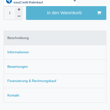
In den Warenkorb
Beschreibung
Informationen
Bewertungen
Finanzierung & Rechnungskauf
Kontakt