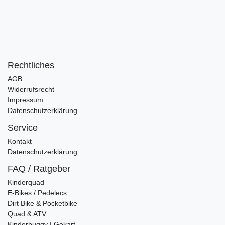
Rechtliches
AGB
Widerrufsrecht
Impressum
Datenschutzerklärung
Service
Kontakt
Datenschutzerklärung
FAQ / Ratgeber
Kinderquad
E-Bikes / Pedelecs
Dirt Bike & Pocketbike
Quad & ATV
Kinderbuggy | Gokart