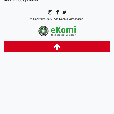
© Copyright 2026 | Alle Rechte vorbehalten.