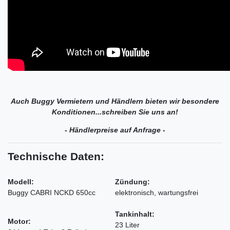
Auch Buggy Vermietern und Händlern bieten wir besondere
Konditionen...schreiben Sie uns an!
- Händlerpreise auf Anfrage -
Technische Daten:
Modell:
Zündung:
Buggy CABRI NCKD 650cc
elektronisch, wartungsfrei
Tankinhalt:
Motor:
23 Liter