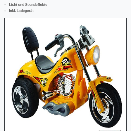
• Licht und Soundeffekte
• Inkl. Ladegerät