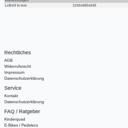
Abmessungen
LxBxH in mm
1150x680x640
Rechtliches
AGB
Widerrufsrecht
Impressum
Datenschutzerklärung
Service
Kontakt
Datenschutzerklärung
FAQ / Ratgeber
Kinderquad
E-Bikes / Pedelecs