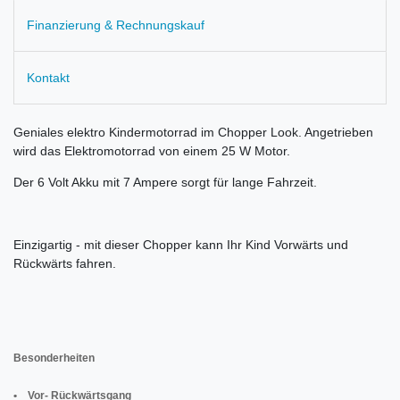
Finanzierung & Rechnungskauf
Kontakt
Geniales elektro Kindermotorrad im Chopper Look. Angetrieben
wird das Elektromotorrad von einem 25 W Motor.
Der 6 Volt Akku mit 7 Ampere sorgt für lange Fahrzeit.
Einzigartig - mit dieser Chopper kann Ihr Kind Vorwärts und
Rückwärts fahren.
Besonderheiten
• Vor- Rückwärtsgang