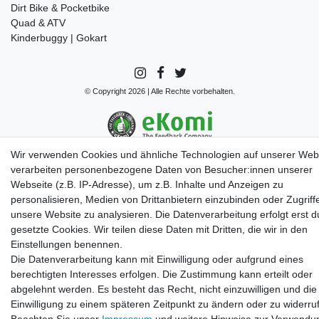
Dirt Bike & Pocketbike
Quad & ATV
Kinderbuggy | Gokart
© Copyright 2026 | Alle Rechte vorbehalten.
Wir verwenden Cookies und ähnliche Technologien auf unserer Web
verarbeiten personenbezogene Daten von Besucher:innen unserer
Webseite (z.B. IP-Adresse), um z.B. Inhalte und Anzeigen zu
personalisieren, Medien von Drittanbietern einzubinden oder Zugriff
unsere Website zu analysieren. Die Datenverarbeitung erfolgt erst d
gesetzte Cookies. Wir teilen diese Daten mit Dritten, die wir in den
Einstellungen benennen.
Die Datenverarbeitung kann mit Einwilligung oder aufgrund eines
berechtigten Interesses erfolgen. Die Zustimmung kann erteilt oder
abgelehnt werden. Es besteht das Recht, nicht einzuwilligen und die
Einwilligung zu einem späteren Zeitpunkt zu ändern oder zu widerru