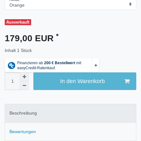
FARBE
Ausverkauft
*
179,00 EUR
Inhalt
1
Stück
In den Warenkorb
Beschreibung
Bewertungen