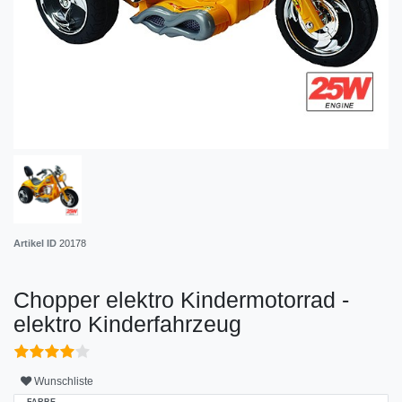
Artikel ID
20178
Chopper elektro Kindermotorrad -
elektro Kinderfahrzeug
Wunschliste