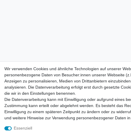
Wir verwenden Cookies und ähnliche Technologien auf unserer Webs
personenbezogene Daten von Besucher:innen unserer Webseite (z.B.
Anzeigen zu personalisieren, Medien von Drittanbietern einzubinden
analysieren. Die Datenverarbeitung erfolgt erst durch gesetzte Cookie
die wir in den Einstellungen benennen.
Die Datenverarbeitung kann mit Einwilligung oder aufgrund eines ber
Zustimmung kann erteilt oder abgelehnt werden. Es besteht das Recht
Einwilligung zu einem späteren Zeitpunkt zu ändern oder zu widerr
und weitere Hinweise zur Verwendung personenbezogener Daten in
Essenziell