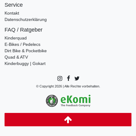
Service
Kontakt
Datenschutzerklärung
FAQ / Ratgeber
Kinderquad
E-Bikes / Pedelecs
Dirt Bike & Pocketbike
Quad & ATV
Kinderbuggy | Gokart
© Copyright 2026 | Alle Rechte vorbehalten.