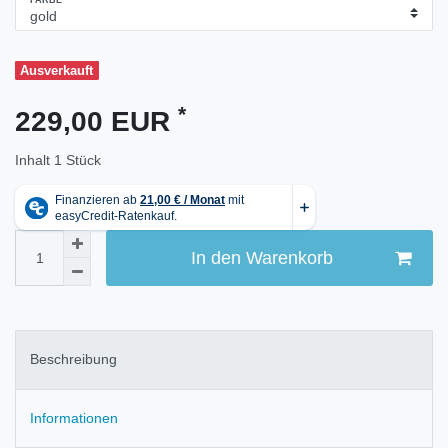
FARBE
Ausverkauft
*
229,00 EUR
Inhalt
1
Stück
In den Warenkorb
Beschreibung
Informationen