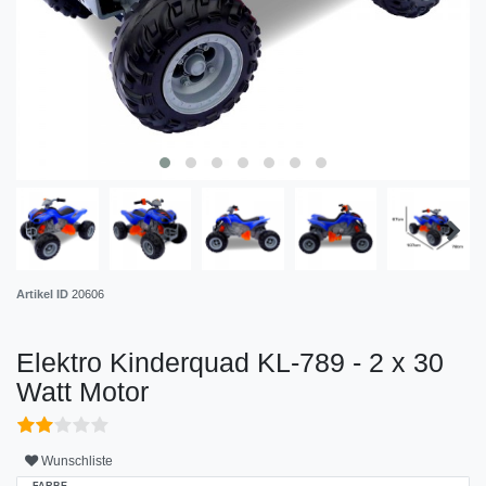
Artikel ID
20606
Elektro Kinderquad KL-789 - 2 x 30
Watt Motor
Wunschliste