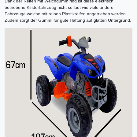
Dank der Reifen mit Weichgummiring ist diese elektrisch
betriebene Kinderfahrzeug nicht so laut wie viele andere
Fahrzeuge welche mit reinen Plastikreifen angetrieben werden.
Zudem sorgt der Gummi für gute Haftung auf glatten Untergrund.