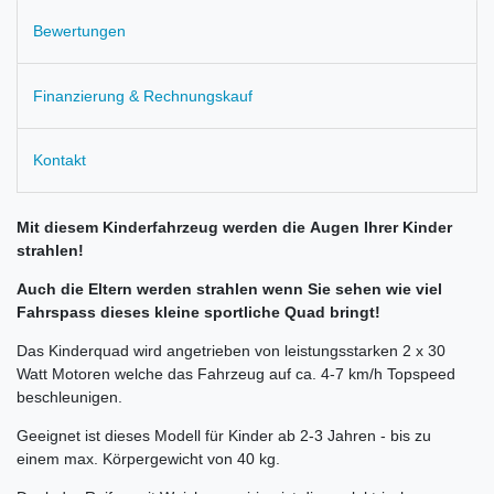
Bewertungen
Finanzierung & Rechnungskauf
Kontakt
Mit diesem Kinderfahrzeug werden die
Augen Ihrer Kinder
strahlen!
Auch die Eltern werden strahlen wenn Sie sehen wie viel
Fahrspass dieses kleine sportliche Quad bringt!
Das Kinderquad wird angetrieben von leistungsstarken 2 x 30
Watt Motoren welche das Fahrzeug auf ca. 4-7 km/h Topspeed
beschleunigen.
Geeignet ist dieses Modell für Kinder ab 2-3 Jahren - bis zu
einem max. Körpergewicht von 40 kg.