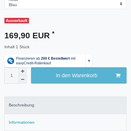
FARBE
Ausverkauft
*
169,90 EUR
Inhalt
1
Stück
In den Warenkorb
Beschreibung
Informationen